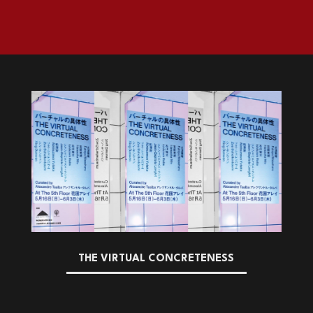
THE VIRTUAL CONCRETENESS