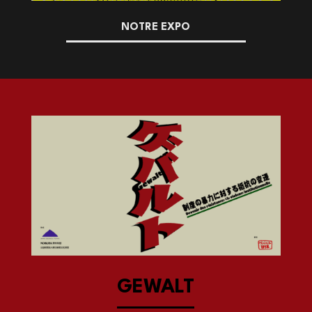
NOTRE EXPO
GEWALT