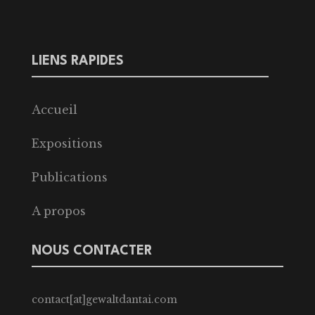
LIENS RAPIDES
Accueil
Expositions
Publications
A propos
NOUS CONTACTER
contact[at]gewaltdantai.com