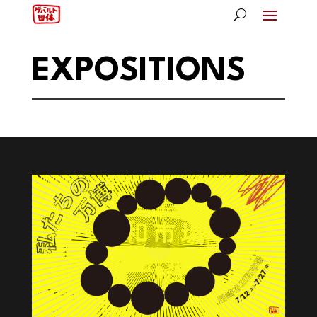
EXPOSITIONS